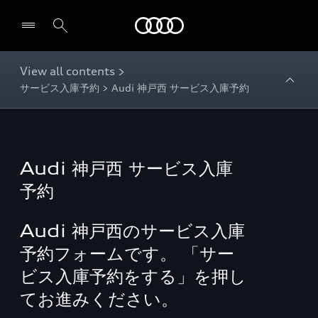
Audi
View all contents >
サービス入庫予約 > Audi 神戸西 サービス入庫予約
Audi 神戸西 サービス入庫
予約
Audi 神戸西のサービス入庫
予約フォームです。 「サー
ビス入庫予約をする」を押し
てお進みください。